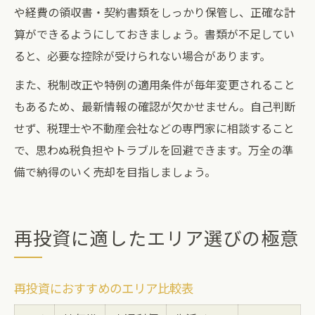
や経費の領収書・契約書類をしっかり保管し、正確な計
算ができるようにしておきましょう。書類が不足してい
ると、必要な控除が受けられない場合があります。
また、税制改正や特例の適用条件が毎年変更されること
もあるため、最新情報の確認が欠かせません。自己判断
せず、税理士や不動産会社などの専門家に相談すること
で、思わぬ税負担やトラブルを回避できます。万全の準
備で納得のいく売却を目指しましょう。
再投資に適したエリア選びの極意
再投資におすすめのエリア比較表