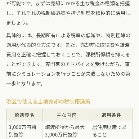
が可能です。まずは売却にかかる主な税金の種類を把握
し、それぞれの税制優遇策や控除制度を積極的に活用し
ましょう。
具体的には、長期所有による税率の低減や、特別控除の
適用が代表的な方法です。また、売却前に取得費や譲渡
費用を正確に把握しておくことで、課税所得額を抑える
ことができます。専門家のアドバイスを受けながら、事
前にシミュレーションを行うことが失敗しないための第
一歩となります。
港区で使える土地売却の税制優遇策
優遇策名
主な内容
適用条件
3,000万円特
譲渡所得から最大
居住用財産であ
別控除
3,000万円控除
ること