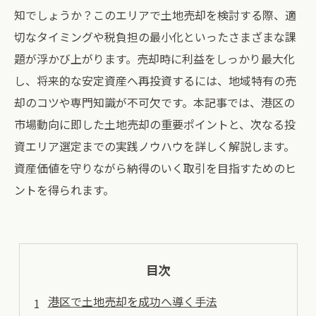
知でしょうか？このエリアで土地売却を検討する際、適
切なタイミングや税負担の最小化といったさまざまな課
題が浮かび上がります。売却時に利益をしっかり最大化
し、将来的な安定資産へ再投資するには、地域特有の売
却のコツや専門知識が不可欠です。本記事では、港区の
市場動向に即した土地売却の重要ポイントと、次なる投
資エリア選定までの実践ノウハウを詳しく解説します。
資産価値を守りながら納得のいく取引を目指すためのヒ
ントを得られます。
目次
港区で土地売却を成功へ導く手法