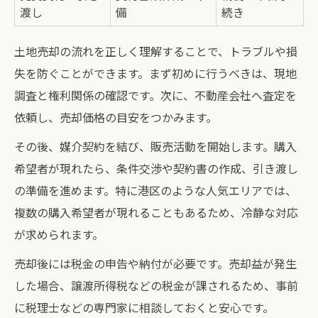
渡し
備
続き
土地売却の流れを正しく理解することで、トラブルや損
失を防ぐことができます。まず初めに行うべきは、現地
調査と権利関係の確認です。次に、不動産会社へ査定を
依頼し、売却価格の目安をつかみます。
その後、媒介契約を結び、販売活動を開始します。購入
希望者が現れたら、条件交渉や契約書の作成、引き渡し
の準備を進めます。特に港区のような人気エリアでは、
複数の購入希望者が現れることもあるため、冷静な対応
が求められます。
売却後には税金の申告や納付が必要です。売却益が発生
した場合、譲渡所得税などの税金が課されるため、事前
に税理士などの専門家に相談しておくと安心です。