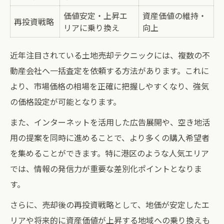
価値安定・上昇エ
資産価値の維持・
再投資戦略
リアに乗り換え
向上
近年注目されている土地売却テクニックには、複数の不
動産会社へ一括査定を依頼する方法があります。これに
より、市場価格の相場を正確に把握しやすくなり、強気
の価格設定が可能となります。
また、インターネットを活用した広告展開や、空き地活
用の提案を同時に進めることで、より多くの購入希望者
を集めることができます。特に港区のような人気エリア
では、情報の発信力が重要な差別化ポイントとなりま
す。
さらに、売却後の再投資戦略として、地価が安定したエ
リアや将来的に資産価値が上昇する地域への乗り換えも