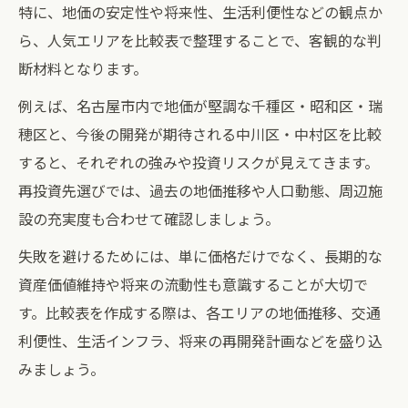
特に、地価の安定性や将来性、生活利便性などの観点か
ら、人気エリアを比較表で整理することで、客観的な判
断材料となります。
例えば、名古屋市内で地価が堅調な千種区・昭和区・瑞
穂区と、今後の開発が期待される中川区・中村区を比較
すると、それぞれの強みや投資リスクが見えてきます。
再投資先選びでは、過去の地価推移や人口動態、周辺施
設の充実度も合わせて確認しましょう。
失敗を避けるためには、単に価格だけでなく、長期的な
資産価値維持や将来の流動性も意識することが大切で
す。比較表を作成する際は、各エリアの地価推移、交通
利便性、生活インフラ、将来の再開発計画などを盛り込
みましょう。