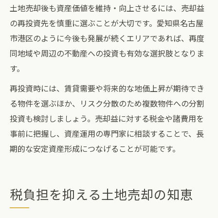
土地売却後も資産価値を維持・向上させるには、売却益
の再投資先を慎重に選ぶことが大切です。愛知県名古屋
市港区のように今後も発展が続くエリアであれば、再度
同地域や周辺の不動産への投資も有効な選択肢となりま
す。
再投資時には、賃貸需要や将来的な地価上昇が期待でき
る物件を選ぶほか、リスク分散のため複数物件への分割
投資も検討しましょう。売却益に対する税金や諸費用を
事前に把握し、資産運用の専門家に相談することで、長
期的な安定資産形成につなげることが可能です。
税負担を抑える土地売却の知恵