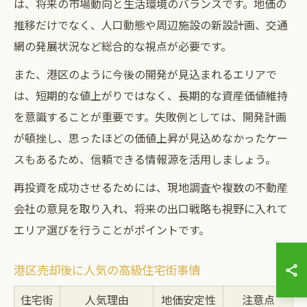
は、将来の市場動向と生活環境のバランスです。地価の
推移だけでなく、人口動態や周辺施設の新設計画、交通
網の発展状況など総合的な視点が必要です。
また、港区のように今後の開発が見込まれるエリアで
は、短期的な値上がりではなく、長期的な資産価値維持
を意識することが重要です。失敗例としては、開発計画
が頓挫し、思ったほどの価値上昇が見込めなかったケー
スもあるため、信頼できる情報源を活用しましょう。
再投資を成功させるためには、現地調査や複数の不動産
会社の意見を取り入れ、将来の出口戦略も視野に入れて
エリア選びを行うことがポイントです。
港区売却後に人気の高級住宅街事情
住宅街
人気理由
地価安定性
注意点