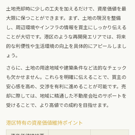
土地売却時に少しの工夫を加えるだけで、資産価値を最
大限に保つことができます。まず、土地の現況を整備
し、周辺環境やインフラの情報を買主にしっかり伝える
ことが大切です。港区のような再開発エリアでは、将来
的な利便性や生活環境の向上を具体的にアピールしまし
ょう。
さらに、土地の用途地域や建築条件など法的なチェック
も欠かせません。これらを明確に伝えることで、買主の
安心感を高め、交渉を有利に進めることが可能です。売
却に際しては、地域に精通した不動産会社のサポートを
受けることで、より高値での成約を目指せます。
港区特有の資産価値維持ポイント