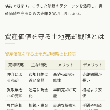
検討できます。こうした最新のテクニックを活用し、資
産価値を守るための売却を実現しましょう。
資産価値を守る土地売却戦略とは
資産価値を守る土地売却戦略の比較表
売却戦略
主な特徴
メリット
デメリット
仲介によ
市場価格に
高値売却の可
売却期間が
る売却
近い金額
能性
長い
買取業者
迅速に現金
早期売却が可
相場より安
への売却
化
能
価
専門家相
相続・税金
最適な提案を
手間や相談