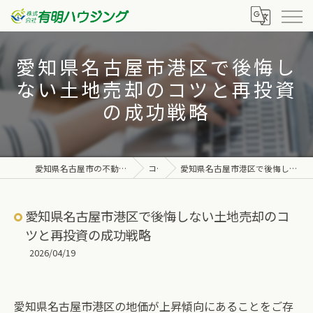
愛知県名古屋市港区で後悔し
ない土地売却のコツと再投資
の成功戦略
愛知県名古屋市の不動産なら株式会社有明ハウジング
コラム
愛知県名古屋市港区で後悔しない土地売却のコツと再投資の成功戦略
愛知県名古屋市港区で後悔しない土地売却のコ
ツと再投資の成功戦略
2026/04/19
愛知県名古屋市港区の地価が上昇傾向にあることをご存