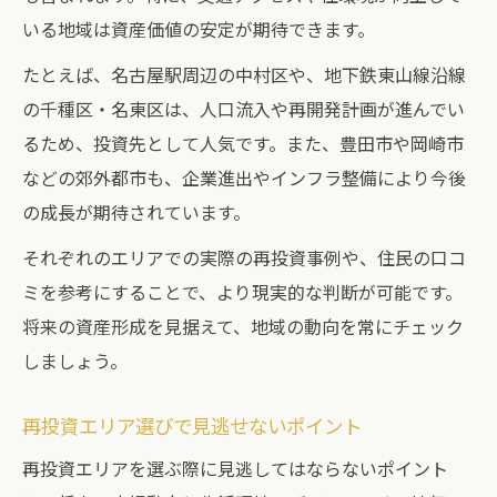
いる地域は資産価値の安定が期待できます。
たとえば、名古屋駅周辺の中村区や、地下鉄東山線沿線
の千種区・名東区は、人口流入や再開発計画が進んでい
るため、投資先として人気です。また、豊田市や岡崎市
などの郊外都市も、企業進出やインフラ整備により今後
の成長が期待されています。
それぞれのエリアでの実際の再投資事例や、住民の口コ
ミを参考にすることで、より現実的な判断が可能です。
将来の資産形成を見据えて、地域の動向を常にチェック
しましょう。
再投資エリア選びで見逃せないポイント
再投資エリアを選ぶ際に見逃してはならないポイント