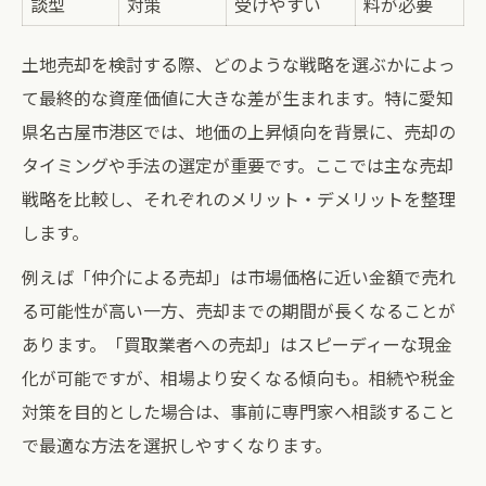
談型
対策
受けやすい
料が必要
土地売却を検討する際、どのような戦略を選ぶかによっ
て最終的な資産価値に大きな差が生まれます。特に愛知
県名古屋市港区では、地価の上昇傾向を背景に、売却の
タイミングや手法の選定が重要です。ここでは主な売却
戦略を比較し、それぞれのメリット・デメリットを整理
します。
例えば「仲介による売却」は市場価格に近い金額で売れ
る可能性が高い一方、売却までの期間が長くなることが
あります。「買取業者への売却」はスピーディーな現金
化が可能ですが、相場より安くなる傾向も。相続や税金
対策を目的とした場合は、事前に専門家へ相談すること
で最適な方法を選択しやすくなります。