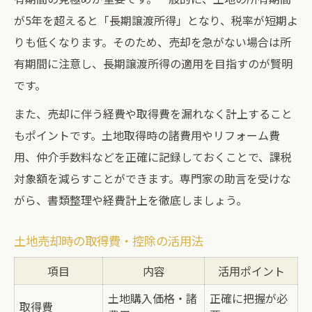
が5年を超えると「長期譲渡所得」となり、税率が短期よ
りも低くなります。そのため、売却を急がない場合は所
有期間に注意し、長期譲渡所得の適用を目指すのが賢明
です。
また、売却に伴う経費や取得費を漏れなく計上すること
もポイントです。土地取得時の諸費用やリフォーム費
用、仲介手数料などを正確に記録しておくことで、課税
対象額を減らすことができます。専門家の助言を受けな
がら、書類整理や経費計上を徹底しましょう。
土地売却時の取得費・控除の活用法
項目
内容
活用ポイント
土地購入価格・諸
正確に把握が必
取得費