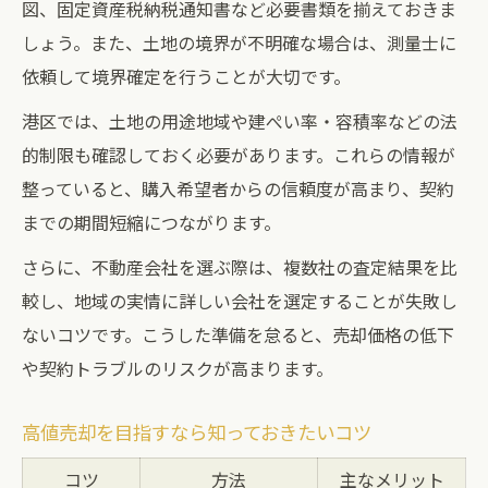
図、固定資産税納税通知書など必要書類を揃えておきま
しょう。また、土地の境界が不明確な場合は、測量士に
依頼して境界確定を行うことが大切です。
港区では、土地の用途地域や建ぺい率・容積率などの法
的制限も確認しておく必要があります。これらの情報が
整っていると、購入希望者からの信頼度が高まり、契約
までの期間短縮につながります。
さらに、不動産会社を選ぶ際は、複数社の査定結果を比
較し、地域の実情に詳しい会社を選定することが失敗し
ないコツです。こうした準備を怠ると、売却価格の低下
や契約トラブルのリスクが高まります。
高値売却を目指すなら知っておきたいコツ
コツ
方法
主なメリット