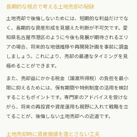
長期的な視点で考える土地売却の秘訣
土地売却で後悔しないためには、短期的な利益だけでな
く、長期的な資産形成を見据えた判断が不可欠です。愛
知県名古屋市港区のように今後も発展が期待されるエリ
アの場合、将来的な地価推移や再開発計画を事前に調査
しましょう。これにより、売却の最適なタイミングを見
極めることができます。
また、売却益にかかる税金（譲渡所得税）の負担を最小
限に抑えるためには、保有期間や特例制度の活用を検討
することもポイントです。専門家のアドバイスを受けな
がら、将来の再投資や資産運用も視野に入れて戦略を立
てることが、後悔しない土地売却への近道です。
土地売却時に資産価値を落とさない工夫